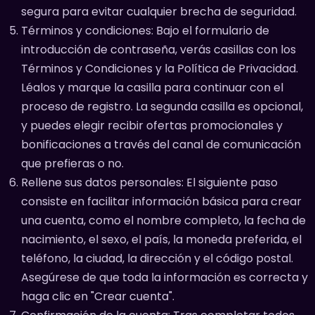
segura para evitar cualquier brecha de seguridad.
Términos y condiciones: Bajo el formulario de
introducción de contraseña, verás casillas con los
Términos y Condiciones y la Política de Privacidad.
Léalos y marque la casilla para continuar con el
proceso de registro. La segunda casilla es opcional,
y puedes elegir recibir ofertas promocionales y
bonificaciones a través del canal de comunicación
que prefieras o no.
Rellene sus datos personales: El siguiente paso
consiste en facilitar información básica para crear
una cuenta, como el nombre completo, la fecha de
nacimiento, el sexo, el país, la moneda preferida, el
teléfono, la ciudad, la dirección y el código postal.
Asegúrese de que toda la información es correcta y
haga clic en "Crear cuenta".