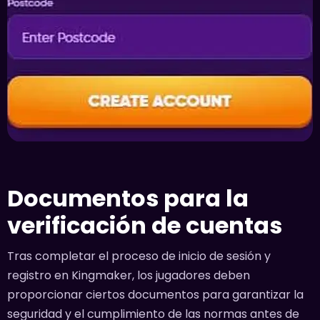
Documentos para la
verificación de cuentas
Tras completar el proceso de inicio de sesión y
registro en Kingmaker, los jugadores deben
proporcionar ciertos documentos para garantizar la
seguridad y el cumplimiento de las normas antes de