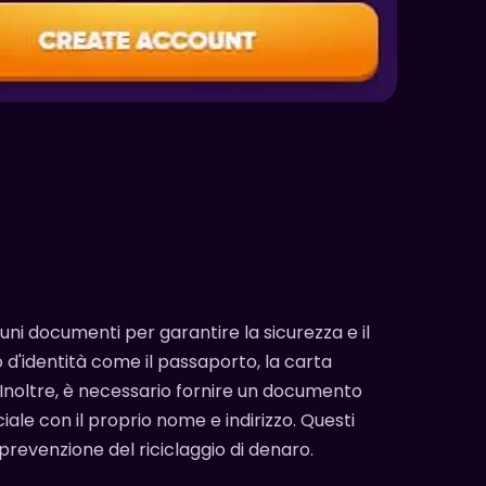
ni documenti per garantire la sicurezza e il
 d'identità come il passaporto, la carta
e. Inoltre, è necessario fornire un documento
ale con il proprio nome e indirizzo. Questi
prevenzione del riciclaggio di denaro.