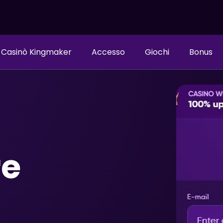
Casinò Kingmaker
Accesso
Giochi
Bonus
re