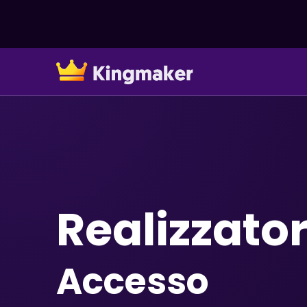
Realizzato
Accesso