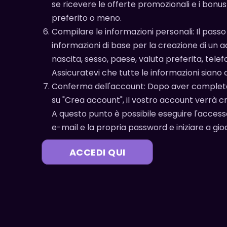
se ricevere le offerte promozionali e i bonu
preferito o meno.
Compilare le informazioni personali: Il passo
informazioni di base per la creazione di u
nascita, sesso, paese, valuta preferita, telefo
Assicuratevi che tutte le informazioni siano 
Conferma dell'account: Dopo aver completato
su "Crea account", il vostro account verrà 
A questo punto è possibile eseguire l'accesso
e-mail e la propria password e iniziare a gio
ACCEDI QUI